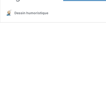
Dessin humoristique