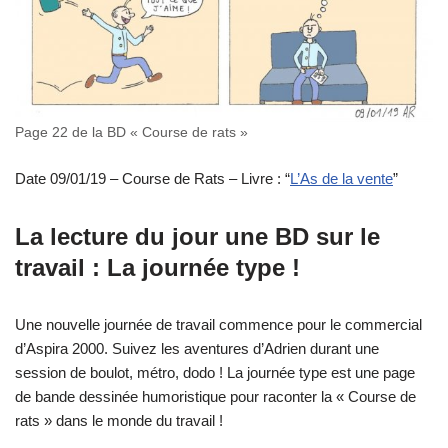
Page 22 de la BD « Course de rats »
Date 09/01/19 – Course de Rats – Livre : “
L’As de la vente
”
La lecture du jour une BD sur le
travail : La journée type !
Une nouvelle journée de travail commence pour le commercial
d’Aspira 2000. Suivez les aventures d’Adrien durant une
session de boulot, métro, dodo ! La journée type est une page
de bande dessinée humoristique pour raconter la « Course de
rats » dans le monde du travail !