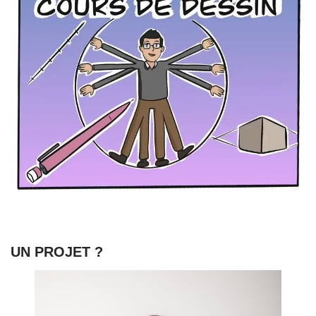
UN PROJET ?