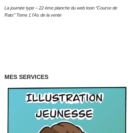
La journée type –
22 ème planche du web toon “Course de
Rats” Tome 1 l’As de la vente
MES SERVICES