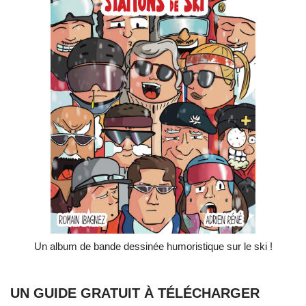
Un album de bande dessinée humoristique sur le ski !
UN GUIDE GRATUIT À TÉLÉCHARGER