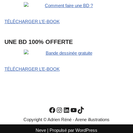
TÉLÉCHARGER L’E-BOOK
UNE BD 100% OFFERTE
TÉLÉCHARGER L’E-BOOK
Copyright © Adrien Réné - Arene illustrations
Neve
| Propulsé par
WordPress