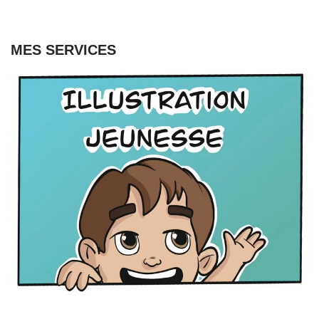
MES SERVICES