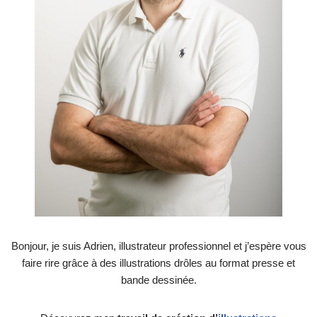
Bonjour, je suis Adrien, illustrateur professionnel et j’espère vous
faire rire grâce à des illustrations drôles au format presse et
bande dessinée.