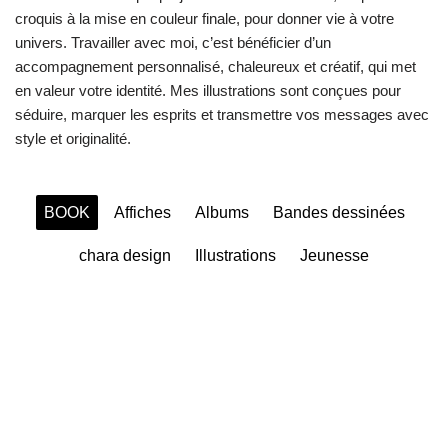
croquis à la mise en couleur finale, pour donner vie à votre
univers. Travailler avec moi, c’est bénéficier d’un
accompagnement personnalisé, chaleureux et créatif, qui met
en valeur votre identité. Mes illustrations sont conçues pour
séduire, marquer les esprits et transmettre vos messages avec
style et originalité.
BOOK
Affiches
Albums
Bandes dessinées
chara design
Illustrations
Jeunesse