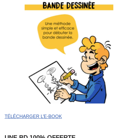
TÉLÉCHARGER L’E-BOOK
UNE BD 100% OFFERTE