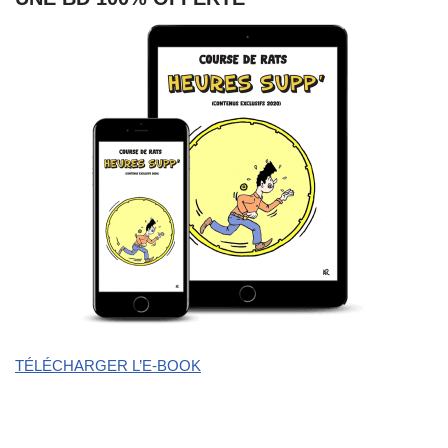
TÉLÉCHARGER L’E-BOOK