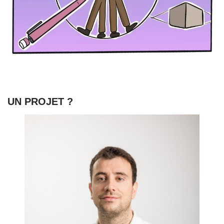
UN PROJET ?