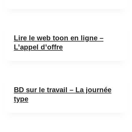
Lire le web toon en ligne –
L’appel d’offre
BD sur le travail – La journée
type