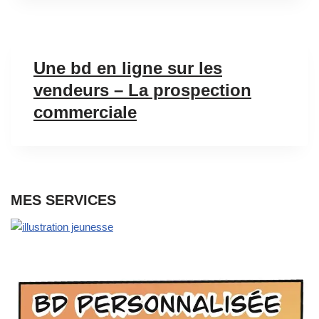
Une bd en ligne sur les
vendeurs – La prospection
commerciale
MES SERVICES