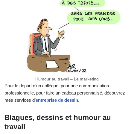
Humour au travail – Le marketing
Pour le départ d’un collègue, pour une communication
professionnelle, pour faire un cadeau personnalisé, découvrez
mes services d’
entreprise de dessin
.
Blagues, dessins et humour au
travail