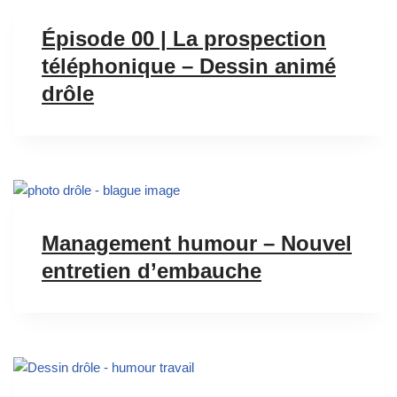
Épisode 00 | La prospection
téléphonique – Dessin animé
drôle
Management humour – Nouvel
entretien d’embauche