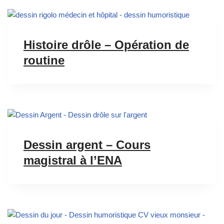
Histoire drôle – Opération de
routine
Dessin argent – Cours
magistral à l’ENA