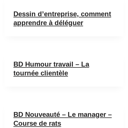
Dessin d’entreprise, comment
apprendre à déléguer
BD Humour travail – La
tournée clientèle
BD Nouveauté – Le manager –
Course de rats