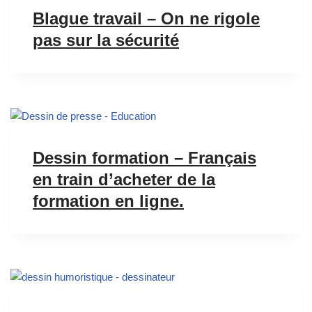
Blague travail – On ne rigole
pas sur la sécurité
Dessin formation – Français
en train d’acheter de la
formation en ligne.