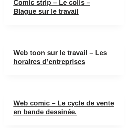
Comic strip – Le colis –
Blague sur le travail
Web toon sur le travail – Les
horaires d’entreprises
Web comic – Le cycle de vente
en bande dessinée.