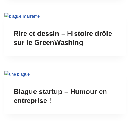
Rire et dessin – Histoire drôle
sur le GreenWashing
Blague startup – Humour en
entreprise !