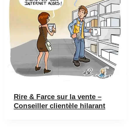
Rire & Farce sur la vente –
Conseiller clientèle hilarant