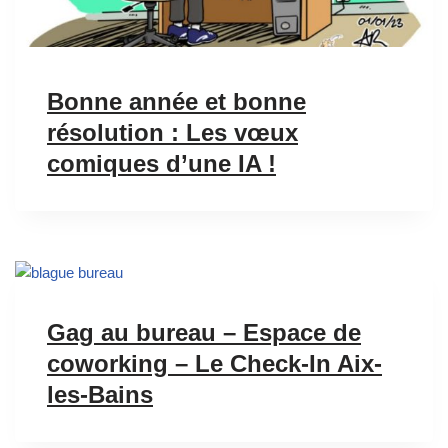
Bonne année et bonne
résolution : Les vœux
comiques d’une IA !
Gag au bureau – Espace de
coworking – Le Check-In Aix-
les-Bains