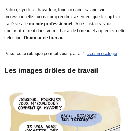
Patron, syndicat, travailleur, fonctionnaire, salarié, vie
professionnelle ! Vous comprendrez aisément que le sujet ici
traité sera le
monde professionnel
! Alors installez vous
confortablement dans votre chaise de bureau et appréciez cette
sélection d’
humour de bureau
!
Pssst cette rubrique pourrait vous plaire ->
Dessin écologie
Les images drôles de travail