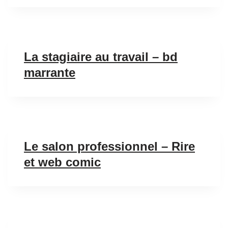
La stagiaire au travail – bd
marrante
Le salon professionnel – Rire
et web comic