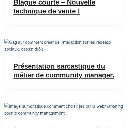
Blague courte – Nouvelle
technique de vente !
Présentation sarcastique du
métier de community manager.