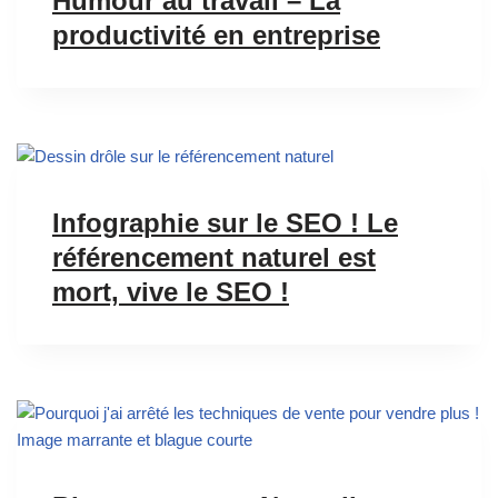
Humour au travail – La
productivité en entreprise
Infographie sur le SEO ! Le
référencement naturel est
mort, vive le SEO !