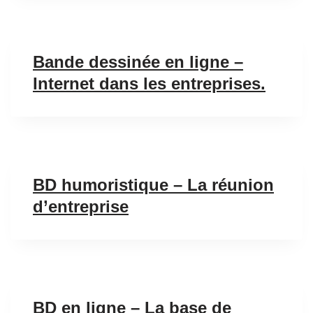
Bande dessinée en ligne –
Internet dans les entreprises.
BD humoristique – La réunion
d’entreprise
BD en ligne – La base de