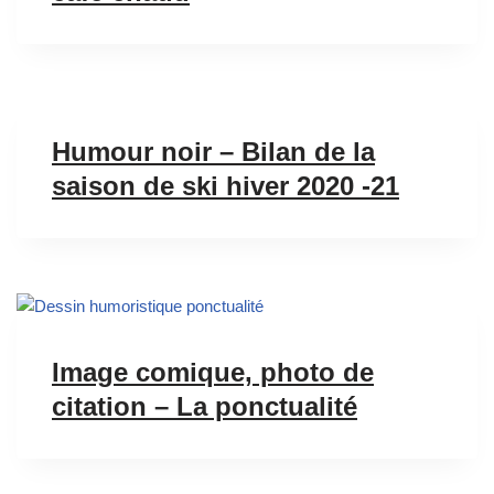
Humour noir – Bilan de la
saison de ski hiver 2020 -21
Image comique, photo de
citation – La ponctualité