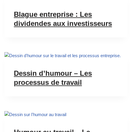
Blague entreprise : Les
dividendes aux investisseurs
Dessin d’humour – Les
processus de travail