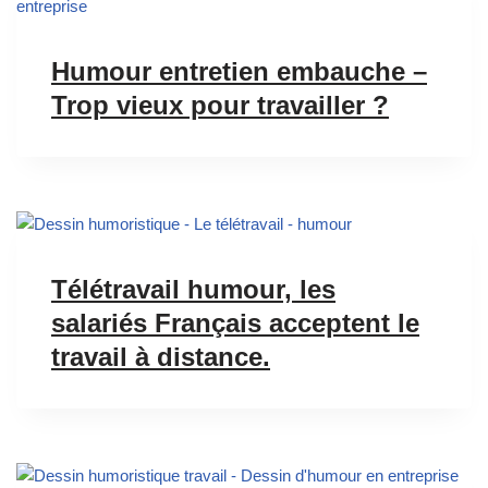
Humour entretien embauche –
Trop vieux pour travailler ?
Télétravail humour, les
salariés Français acceptent le
travail à distance.