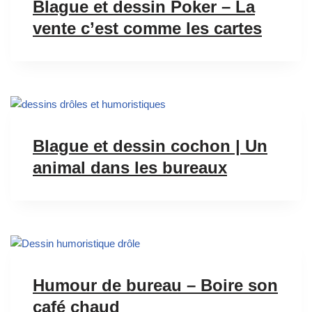
Blague et dessin Poker – La
vente c’est comme les cartes
Blague et dessin cochon | Un
animal dans les bureaux
Humour de bureau – Boire son
café chaud