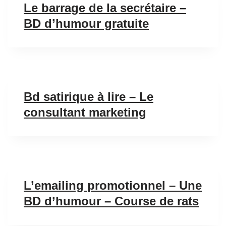
Le barrage de la secrétaire –
BD d’humour gratuite
Bd satirique à lire – Le
consultant marketing
L’emailing promotionnel – Une
BD d’humour – Course de rats