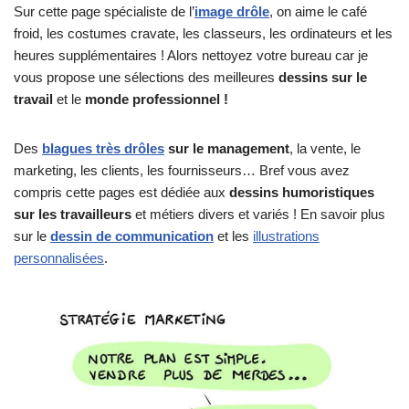
Sur cette page spécialiste de l’
image drôle
, on aime le café
froid, les costumes cravate, les classeurs, les ordinateurs et les
heures supplémentaires ! Alors nettoyez votre bureau car je
vous propose une sélections des meilleures
dessins sur le
travail
et le
monde professionnel !
Des
blagues très drôles
sur le management
, la vente, le
marketing, les clients, les fournisseurs… Bref vous avez
compris cette pages est dédiée aux
dessins humoristiques
sur les travailleurs
et métiers divers et variés ! En savoir plus
sur le
dessin de communication
et les
illustrations
personnalisées
.