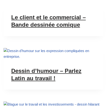
Le client et le commercial –
Bande dessinée comique
Dessin d’humour – Parlez
Latin au travail !