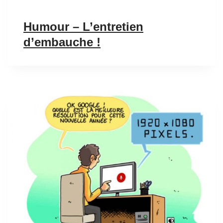
Humour – L’entretien
d’embauche !