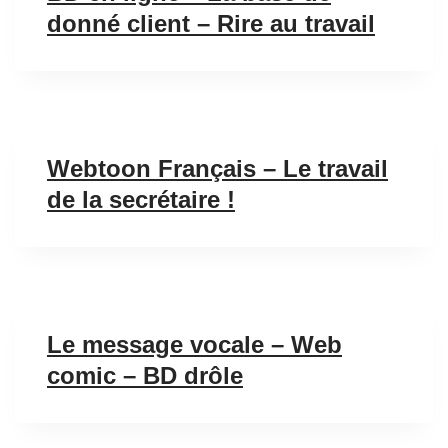
donné client – Rire au travail
Webtoon Français – Le travail
de la secrétaire !
Le message vocale – Web
comic – BD drôle