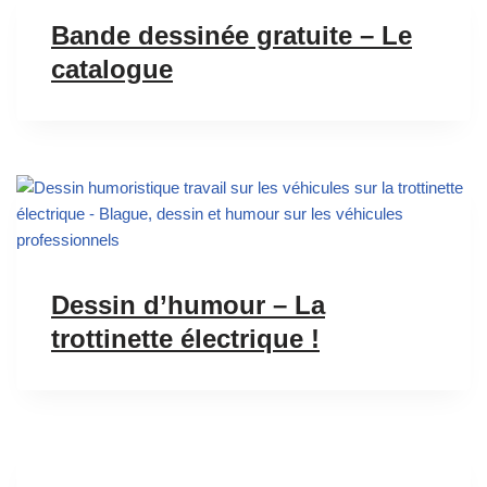
Bande dessinée gratuite – Le
catalogue
Dessin d’humour – La
trottinette électrique !