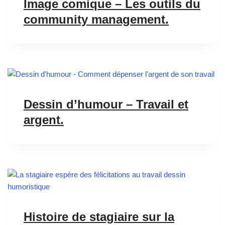
Image comique – Les outils du
community management.
Dessin d’humour – Travail et
argent.
Histoire de stagiaire sur la