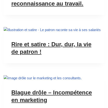
reconnaissance au travail.
Rire et satire : Dur, dur, la vie
de patron !
Blague drôle – Incompétence
en marketing